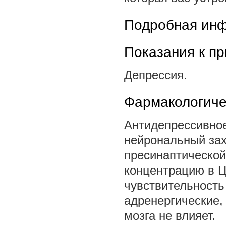
Подробная инф
Показания к п
Депрессия.
Фармакологиче
Антидепрессивное
нейрональный зах
пресинаптической
концентрацию в Ц
чувствительность
адренергические,
мозга не влияет.