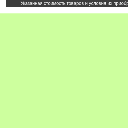
Указанная стоимость товаров и условия их приоб