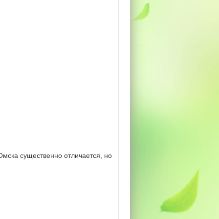
мска существенно отличается, но