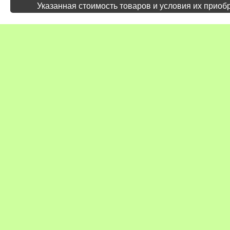
Указанная стоимость товаров и условия их приоб