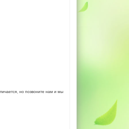
личается, но позвоните нам и мы