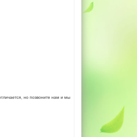
тличается, но позвоните нам и мы