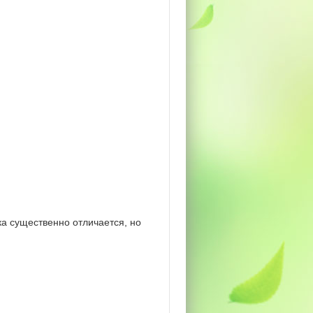
а существенно отличается, но