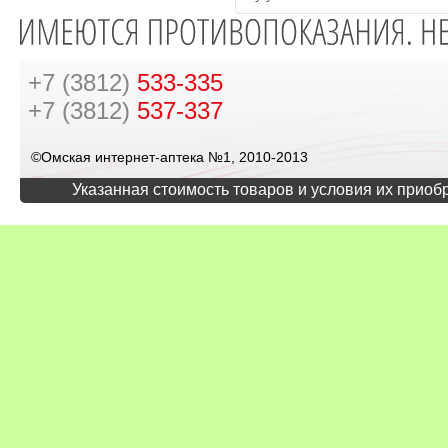
+7 (3812)
533-335
+7 (3812)
537-337
©Омская интернет-аптека №1, 2010-2013
Указанная стоимость товаров и условия их приоб