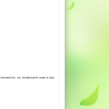
личается, но позвоните нам и мы