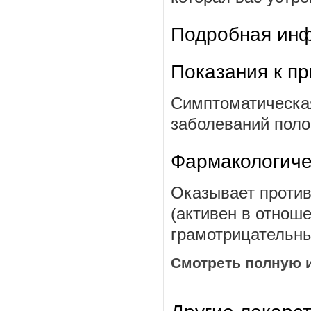
Подробная инф
Показания к п
Симптоматическа
заболеваний полос
Фармакологиче
Оказывает против
(активен в отнош
грамотрицательны
Смотреть полную 