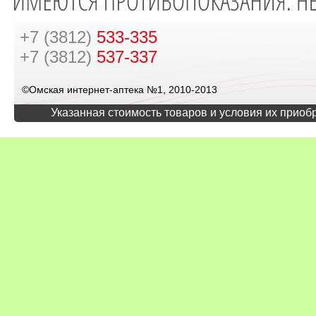
+7 (3812)
533-335
+7 (3812)
537-337
©Омская интернет-аптека №1, 2010-2013
Указанная стоимость товаров и условия их приоб