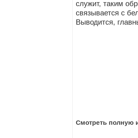
служит, таким об
связывается с бе
Выводится, главн
Смотреть полную 