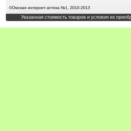
©Омская интернет-аптека №1, 2010-2013
Указанная стоимость товаров и условия их приоб