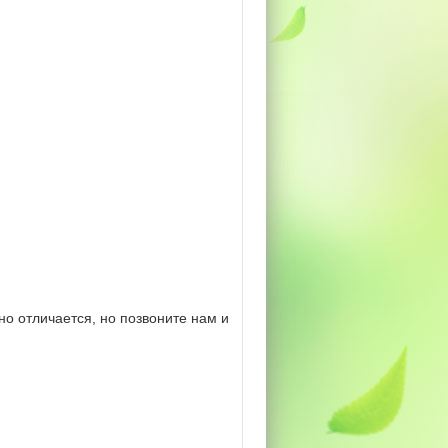
о отличается, но позвоните нам и