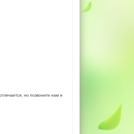
отличается, но позвоните нам и