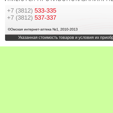
+7 (3812)
533-335
+7 (3812)
537-337
©Омская интернет-аптека №1, 2010-2013
Указанная стоимость товаров и условия их приоб