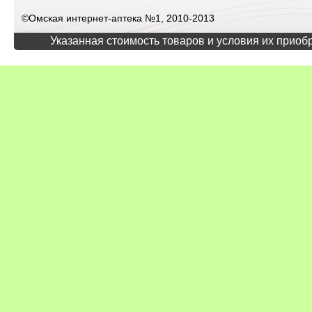
©Омская интернет-аптека №1, 2010-2013
Указанная стоимость товаров и условия их приоб