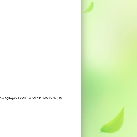
а существенно отличается, но