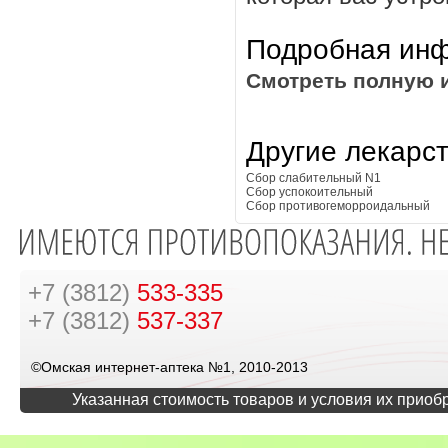
Подробная инф
Смотреть полную 
Другие лекарс
Сбор слабительный N1
Сбор успокоительный
Сбор противогеморроидальный
+7 (3812)
533-335
+7 (3812)
537-337
©Омская интернет-аптека №1, 2010-2013
Указанная стоимость товаров и условия их приоб