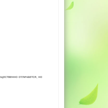
щественно отличается, но