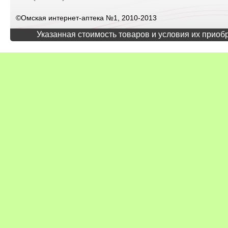
©Омская интернет-аптека №1, 2010-2013
Указанная стоимость товаров и условия их приоб