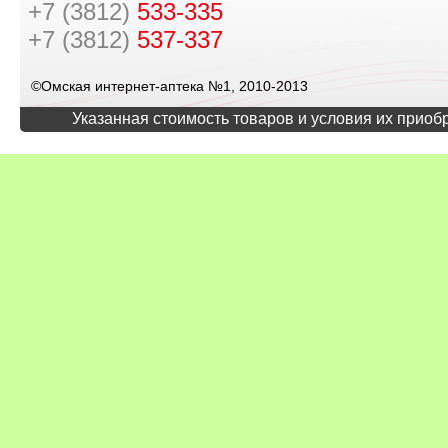
+7 (3812)
533-335
+7 (3812)
537-337
©Омская интернет-аптека №1, 2010-2013
Указанная стоимость товаров и условия их приоб