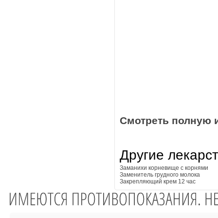
Смотреть полную 
Другие лекарс
Заманихи корневище с корнями
Заменитель грудного молока
Закрепляющий крем 12 час