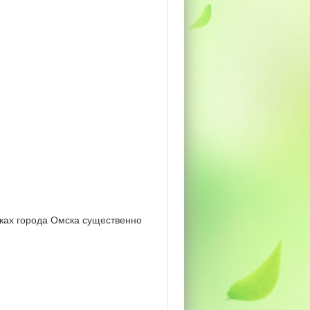
еках города Омска существенно