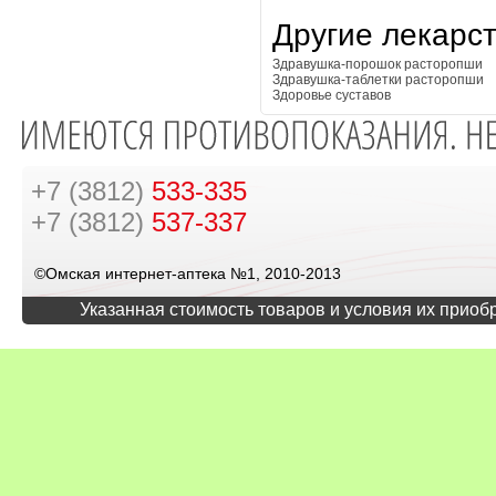
Другие лекарс
Здравушка-порошок расторопши
Здравушка-таблетки расторопши
Здоровье суставов
+7 (3812)
533-335
+7 (3812)
537-337
©Омская интернет-аптека №1, 2010-2013
Указанная стоимость товаров и условия их приоб