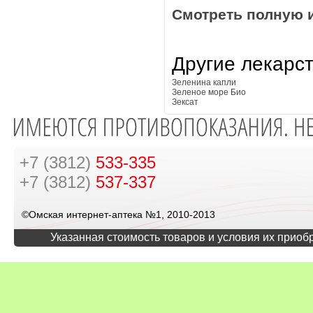
Смотреть полную 
Другие лекарс
Зеленина капли
Зеленое море Био
Зексат
+7 (3812)
533-335
+7 (3812)
537-337
©Омская интернет-аптека №1, 2010-2013
Указанная стоимость товаров и условия их приоб