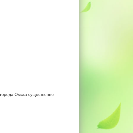
 города Омска существенно