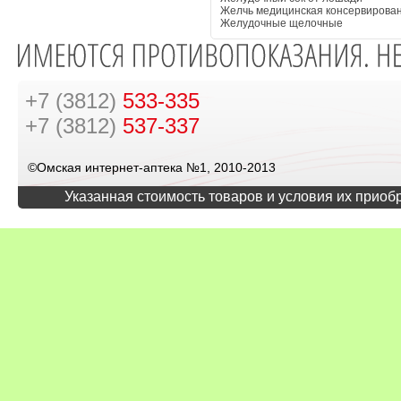
Желчь медицинская консервирова
Желудочные щелочные
+7 (3812)
533-335
+7 (3812)
537-337
©Омская интернет-аптека №1, 2010-2013
Указанная стоимость товаров и условия их приоб