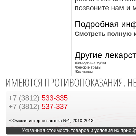
позвоните нам и 
Подробная инф
Смотреть полную 
Другие лекарс
Жемчужные зубки
Женские травы
Желчевом
+7 (3812)
533-335
+7 (3812)
537-337
©Омская интернет-аптека №1, 2010-2013
Указанная стоимость товаров и условия их приоб