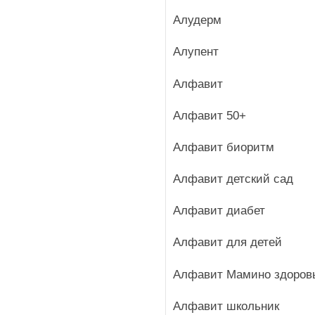
Алудерм
Алупент
Алфавит
Алфавит 50+
Алфавит биоритм
Алфавит детский сад
Алфавит диабет
Алфавит для детей
Алфавит Мамино здоров
Алфавит школьник