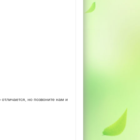
 отличается, но позвоните нам и