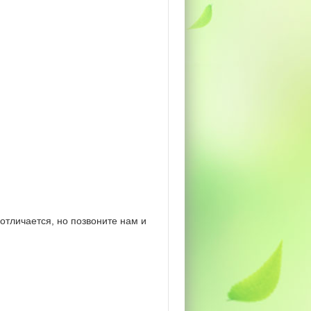
отличается, но позвоните нам и