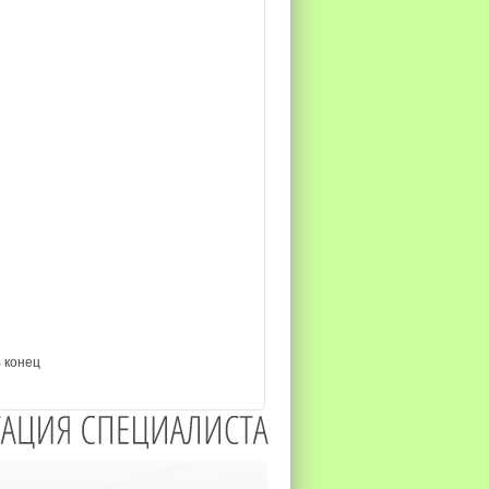
 конец