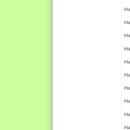
На
На
На
На
На
На
На
На
На
На