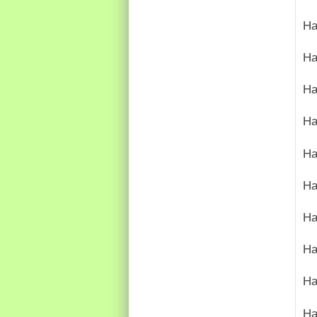
На
На
На
На
На
На
На
На
На
На