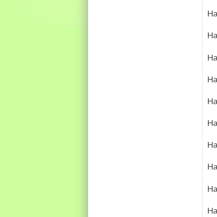
На
На
На
На
На
На
На
На
На
На