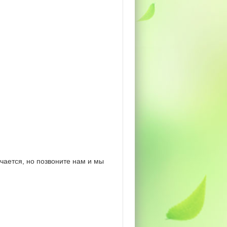
чается, но позвоните нам и мы