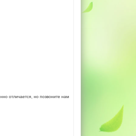
нно отличается, но позвоните нам