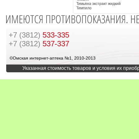
Тимьяна экстракт жидкий
Тимпило
+7 (3812)
533-335
+7 (3812)
537-337
©Омская интернет-аптека №1, 2010-2013
Указанная стоимость товаров и условия их приоб