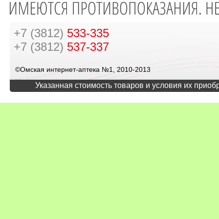
+7 (3812)
533-335
+7 (3812)
537-337
©Омская интернет-аптека №1, 2010-2013
Указанная стоимость товаров и условия их приоб