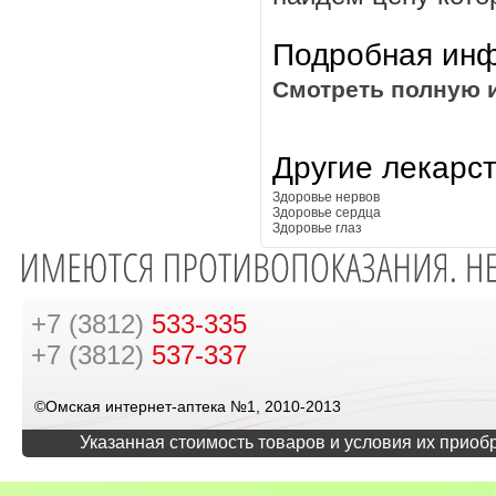
Подробная инф
Смотреть полную 
Другие лекарс
Здоровье нервов
Здоровье сердца
Здоровье глаз
+7 (3812)
533-335
+7 (3812)
537-337
©Омская интернет-аптека №1, 2010-2013
Указанная стоимость товаров и условия их приоб