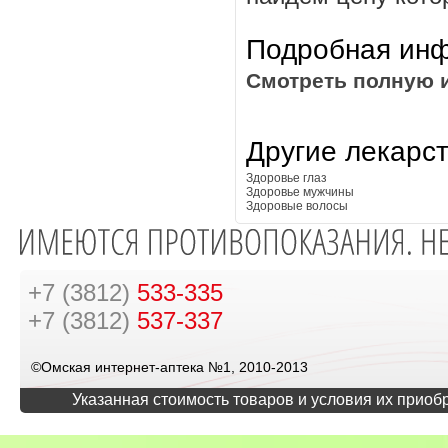
Подробная инф
Смотреть полную 
Другие лекарс
Здоровье глаз
Здоровье мужчины
Здоровые волосы
+7 (3812)
533-335
+7 (3812)
537-337
©Омская интернет-аптека №1, 2010-2013
Указанная стоимость товаров и условия их приоб