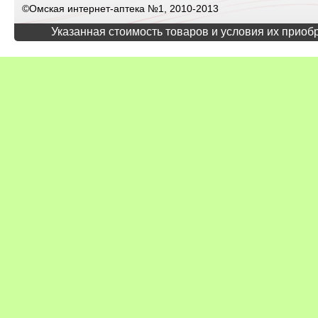
©Омская интернет-аптека №1, 2010-2013
Указанная стоимость товаров и условия их приоб