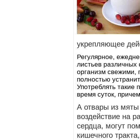
укрепляющее дей
Регулярное, ежедне
листьев различных 
организм свежими, 
полностью устранит
Употреблять такие 
время суток, причем
А отвары из мяты
воздействие на р
сердца, могут по
кишечного тракта