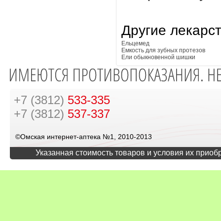
Другие лекарс
Ельцемед
Емкость для зубных протезов
Ели обыкновенной шишки
+7 (3812)
533-335
+7 (3812)
537-337
©Омская интернет-аптека №1, 2010-2013
Указанная стоимость товаров и условия их приоб