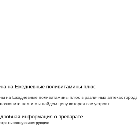
на на Ежедневные поливитамины плюс
ны на Ежедневные поливитамины плюс в различных аптеках города
 позвоните нам и мы найдем цену которая вас устроит.
дробная информация о препарате
отреть полную инструкцию