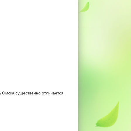
 Омска существенно отличается,