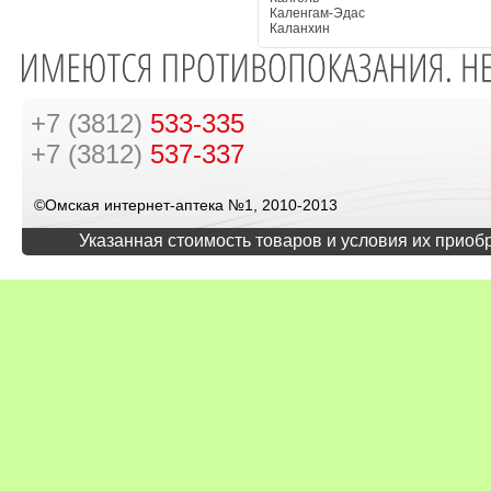
Каленгам-Эдас
Каланхин
+7 (3812)
533-335
+7 (3812)
537-337
©Омская интернет-аптека №1, 2010-2013
Указанная стоимость товаров и условия их приоб